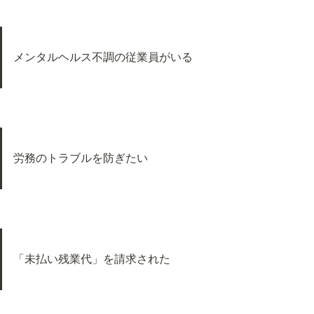
メンタルヘルス不調の従業員がいる
労務のトラブルを防ぎたい
「未払い残業代」を請求された