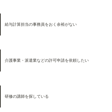
給与計算担当の事務員をおく余裕がない
介護事業・派遣業などの許可申請を依頼したい
研修の講師を探している