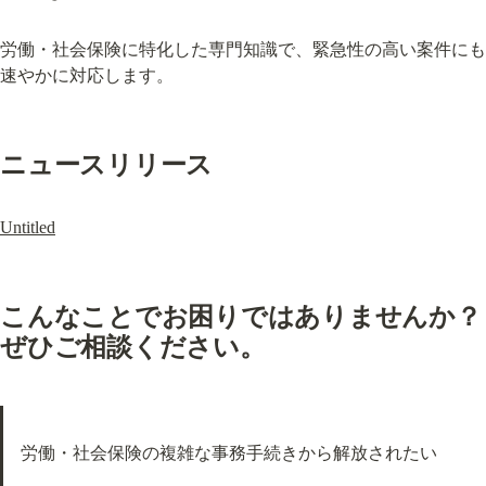
労働・社会保険に特化した専門知識で、緊急性の高い案件にも
速やかに対応します。
ニュースリリース
Untitled
こんなことでお困りではありませんか？
ぜひご相談ください。
労働・社会保険の複雑な事務手続きから解放されたい