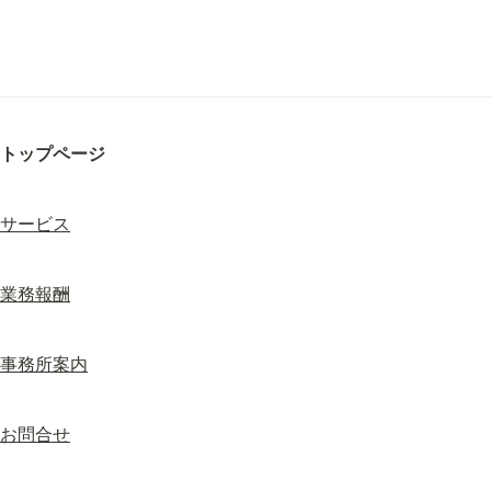
トップページ
サービス
業務報酬
事務所案内
お問合せ