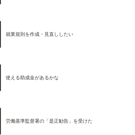
就業規則を作成・見直ししたい
使える助成金があるかな
労働基準監督署の「是正勧告」を受けた