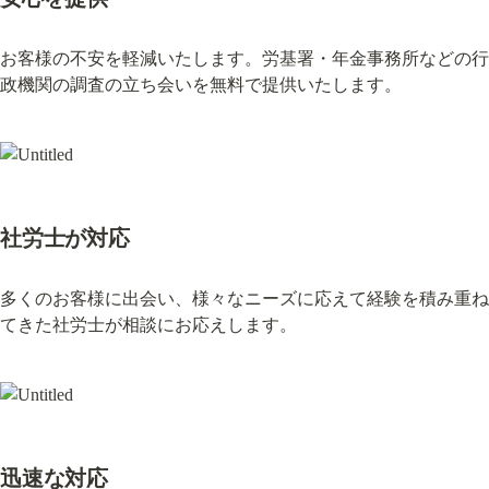
お客様の不安を軽減いたします。労基署・年金事務所などの行
政機関の調査の立ち会いを無料で提供いたします。
社労士が対応
多くのお客様に出会い、様々なニーズに応えて経験を積み重ね
てきた社労士が相談にお応えします。
迅速な対応