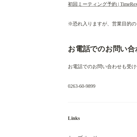
初回ミーティング予約 | TimeRe
※恐れ入りますが、営業目的の
お電話でのお問い合
お電話でのお問い合わせも受け
0263-60-9899
Links