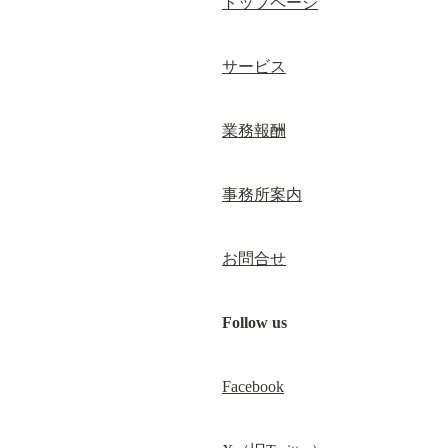
トップページ
サービス
業務報酬
事務所案内
お問合せ
Follow us
Facebook