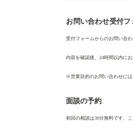
お問い合わせ受付フ
受付フォームからのお問い合わ
内容を確認後、24時間以内に
※営業目的のお問い合わせには
面談の予約
初回の相談は30分無料です。