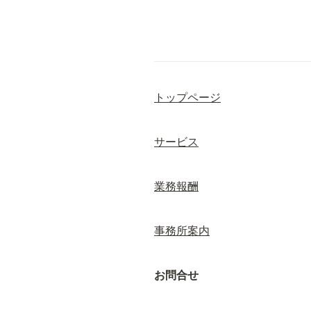
トップページ
サービス
業務報酬
事務所案内
お問合せ