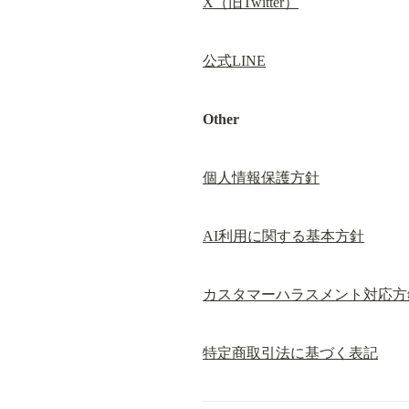
X（旧Twitter）
公式LINE
Other
個人情報保護方針
AI利用に関する基本方針
カスタマーハラスメント対応方
特定商取引法に基づく表記