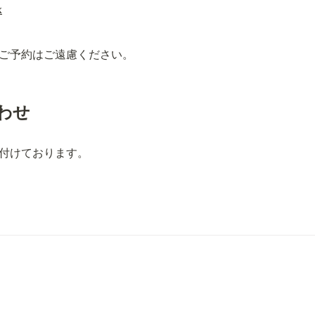
x
ご予約はご遠慮ください。
わせ
付けております。