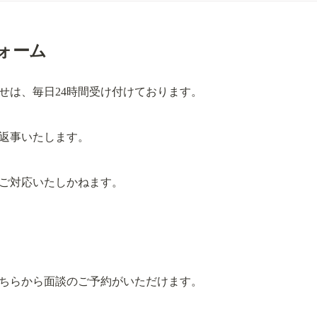
ォーム
せは、毎日24時間受け付けております。
お返事いたします。
ご対応いたしかねます。
こちらから面談のご予約がいただけます。